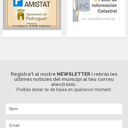
Registra't al nostre
NEWSLETTER
i rebràs les
últimes notícies del municipi al teu correu
electrònic.
Podràs donar-te de baixa en qualsevol moment.