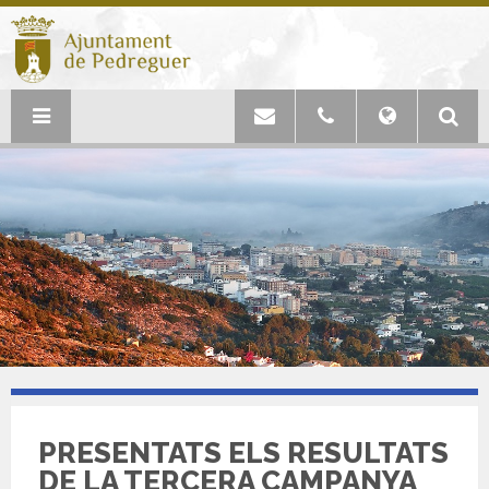
PRESENTATS ELS RESULTATS
DE LA TERCERA CAMPANYA