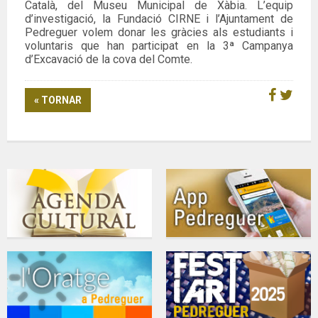
Català, del Museu Municipal de Xàbia. L’equip
d’investigació, la Fundació CIRNE i l’Ajuntament de
Pedreguer volem donar les gràcies als estudiants i
voluntaris que han participat en la 3ª Campanya
d’Excavació de la cova del Comte.
« TORNAR