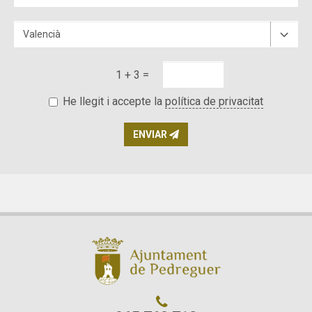
1 + 3 =
He llegit i accepte la
política de privacitat
ENVIAR