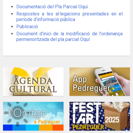
Documentació del Pla Parcial Oqui
Respostes a les al·legacions presentades en el
període d’informació pública
Publicació
Document d'inici de la modificació de l'ordenança
permenoritzada del pla parcial Oquí