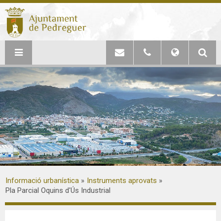
Informació urbanística
Instruments aprovats
Pla Parcial Oquins d'Ús Industrial