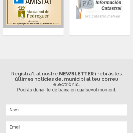
Registra't al nostre
NEWSLETTER
i rebràs les
últimes notícies del municipi al teu correu
electrònic.
Podràs donar-te de baixa en qualsevol moment.