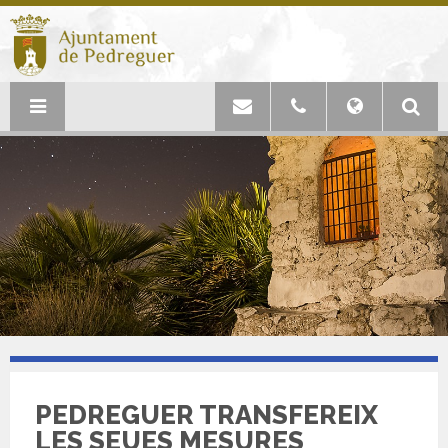
PEDREGUER TRANSFEREIX
LES SEUES MESURES