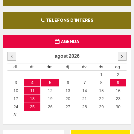
TELÈFONS D'INTERÉS
AGENDA
agost
2026
dl.
dt.
dm.
dj.
dv.
ds.
dg.
1
2
3
4
5
6
7
8
9
10
11
12
13
14
15
16
17
18
19
20
21
22
23
24
25
26
27
28
29
30
31