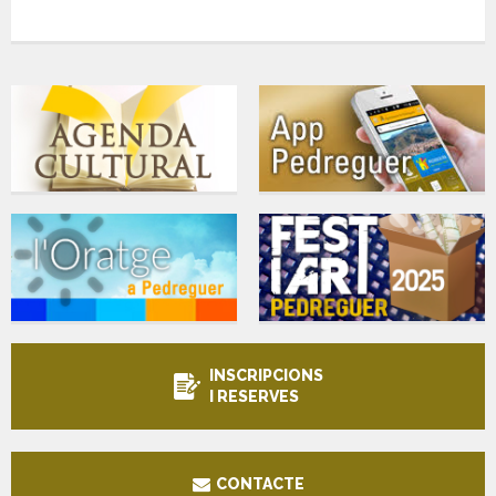
INSCRIPCIONS
I RESERVES
CONTACTE