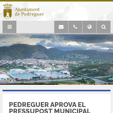
PEDREGUER APROVA EL
PRESSUPOST MUNICIPAL