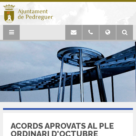
ACORDS APROVATS AL PLE
ORDINARI D'OCTUBRE