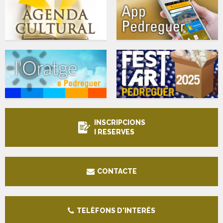
INSCRIPCIONS
I RESERVES
CONTACTE
TELÈFONS D'INTERÉS