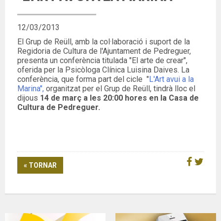
12/03/2013
El Grup de Reüll, amb la col·laboració i suport de la
Regidoria de Cultura de l'Ajuntament de Pedreguer,
presenta un conferència titulada "El arte de crear",
oferida per la Psicòloga Clínica Luisina Daives.
La
conferència, que forma part del cicle "
L'Art avui a la
Marina",
organitzat per el Grup de Reüll, tindrà lloc el
dijous
14 de març a les 20:00 hores en la Casa de
Cultura de Pedreguer.
« TORNAR