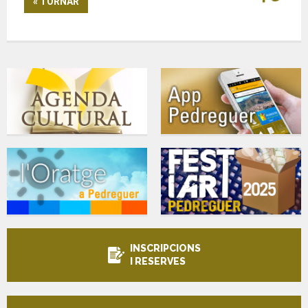
« TORNAR
INSCRIPCIONS
I RESERVES