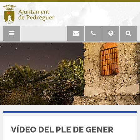
VÍDEO DEL PLE DE GENER