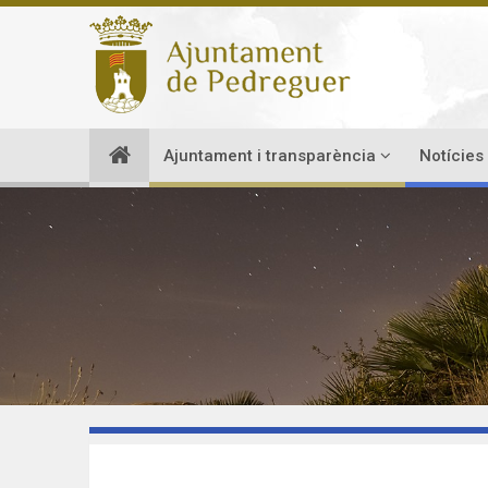
Ajuntament i transparència
Notícies