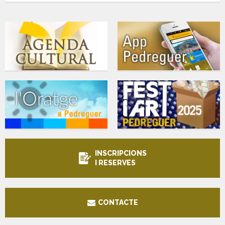
INSCRIPCIONS
I RESERVES
CONTACTE