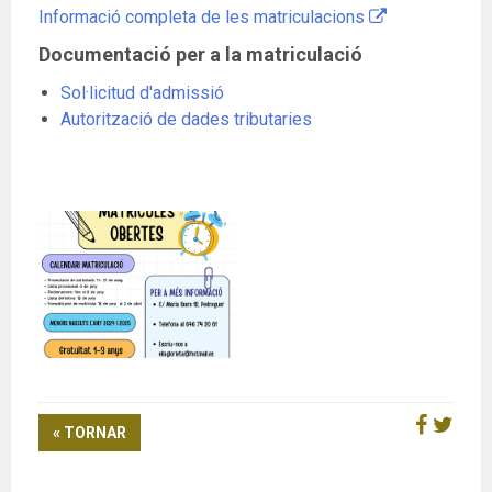
Informació completa de les matriculacions
Documentació per a la matriculació
Sol·licitud d'admissió
Autorització de dades tributaries
« TORNAR