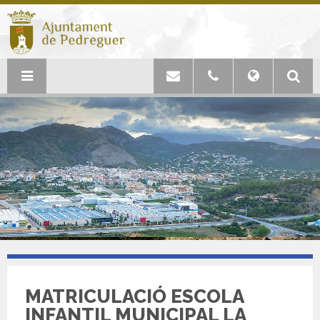
MATRICULACIÓ ESCOLA
INFANTIL MUNICIPAL LA