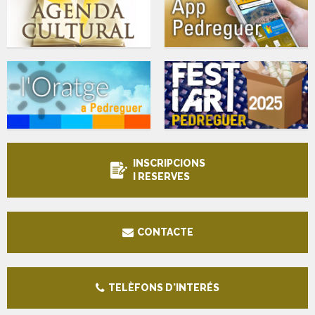
INSCRIPCIONS
I RESERVES
CONTACTE
TELÈFONS D'INTERÉS