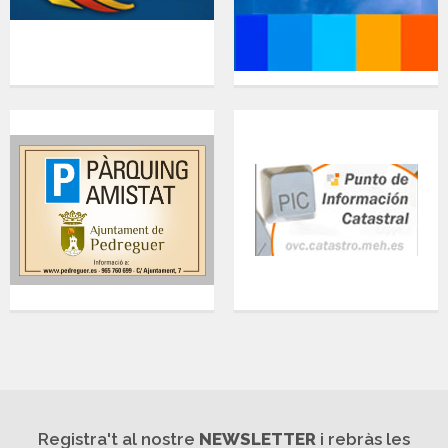
Registra't al nostre
NEWSLETTER
i rebràs les