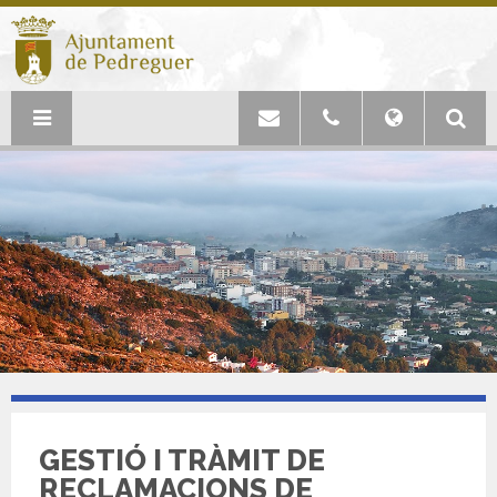
GESTIÓ I TRÀMIT DE
RECLAMACIONS DE