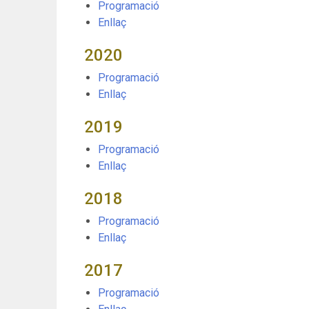
Programació
Enllaç
2020
Programació
Enllaç
2019
Programació
Enllaç
2018
Programació
Enllaç
2017
Programació