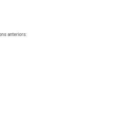
ons anteriors: