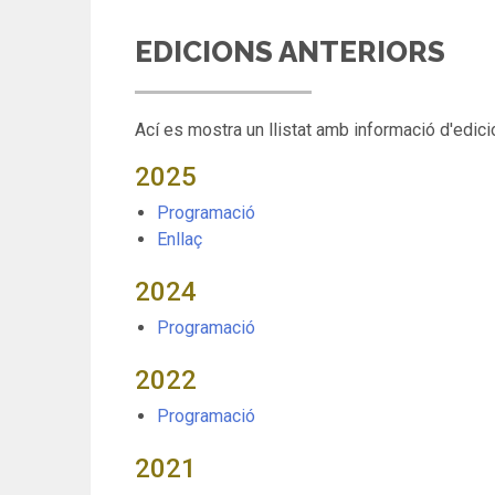
EDICIONS ANTERIORS
Ací es mostra un llistat amb informació d'edici
2025
Programació
Enllaç
2024
Programació
2022
Programació
2021