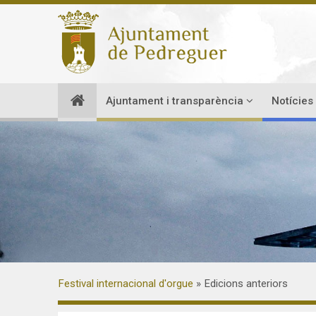
Ajuntament i transparència
Notícies
Festival internacional d'orgue
Edicions anteriors