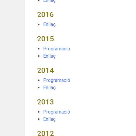
Enllaç
2016
Enllaç
2015
Programació
Enllaç
2014
Programació
Enllaç
2013
Programació
Enllaç
2012