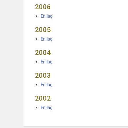
2006
Enllaç
2005
Enllaç
2004
Enllaç
2003
Enllaç
2002
Enllaç