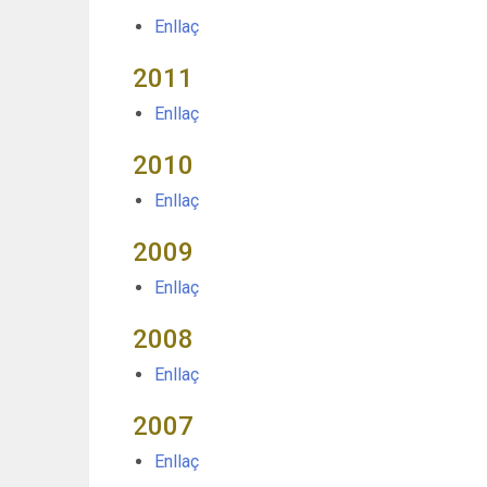
Enllaç
2011
Enllaç
2010
Enllaç
2009
Enllaç
2008
Enllaç
2007
Enllaç