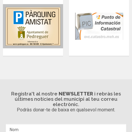
Registra't al nostre
NEWSLETTER
i rebràs les
últimes notícies del municipi al teu correu
electrònic.
Podràs donar-te de baixa en qualsevol moment.