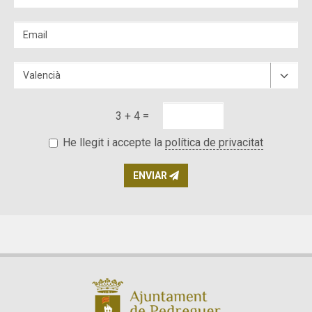
3 + 4 =
He llegit i accepte la
política de privacitat
ENVIAR