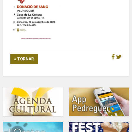
« TORNAR