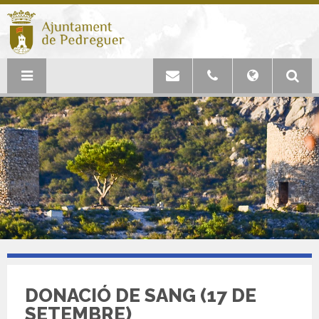
DONACIÓ DE SANG (17 DE
SETEMBRE)