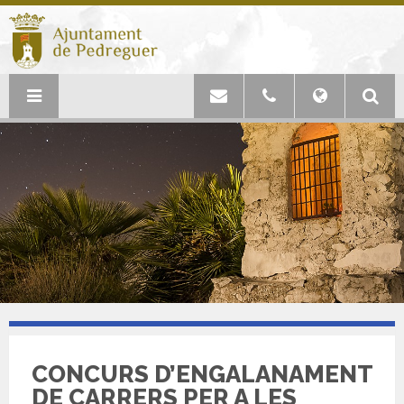
CONCURS D’ENGALANAMENT
DE CARRERS PER A LES