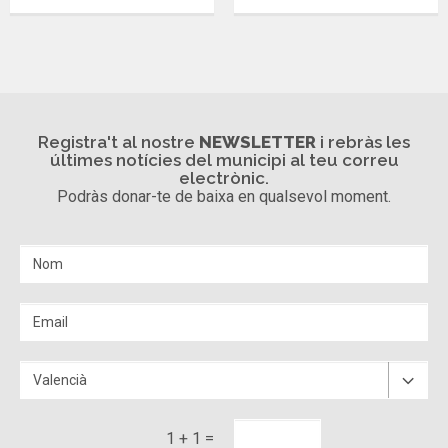
Registra't al nostre
NEWSLETTER
i rebràs les
últimes notícies del municipi al teu correu
electrònic.
Podràs donar-te de baixa en qualsevol moment.
1 + 1 =