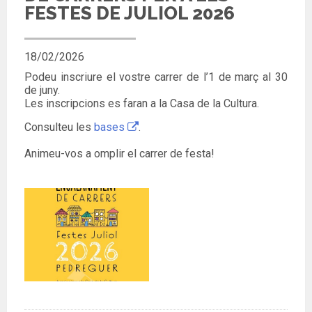
FESTES DE JULIOL 2026
18/02/2026
Podeu inscriure el vostre carrer de l’1 de març al 30
de juny.
Les inscripcions es faran a la Casa de la Cultura.
Consulteu les
bases
.
Animeu-vos a omplir el carrer de festa!