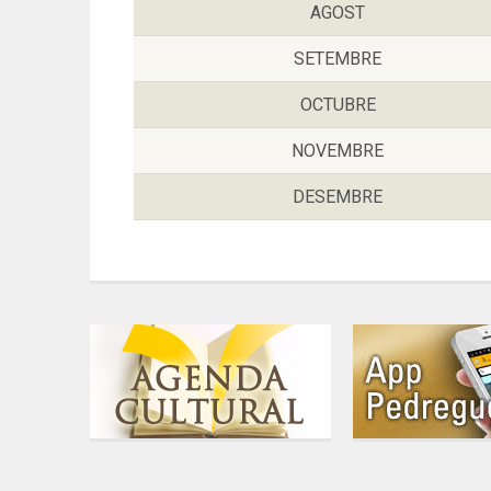
AGOST
SETEMBRE
OCTUBRE
NOVEMBRE
DESEMBRE