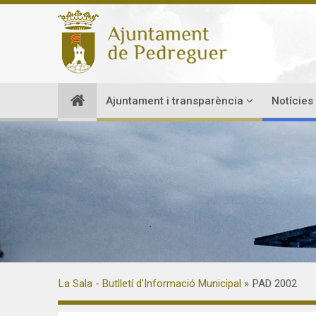
Ajuntament i transparència
Notícies
La Sala - Butlletí d'Informació Municipal
PAD 2002