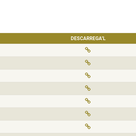
DESCARREGA'L