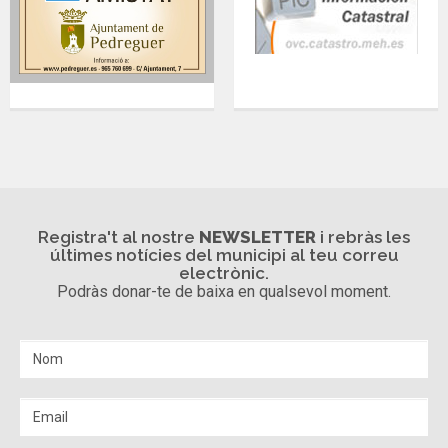
Registra't al nostre
NEWSLETTER
i rebràs les
últimes notícies del municipi al teu correu
electrònic.
Podràs donar-te de baixa en qualsevol moment.