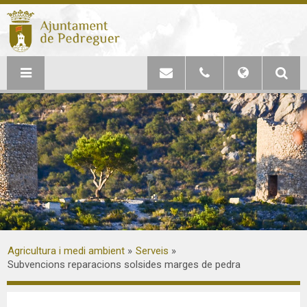
Agricultura i medi ambient
Serveis
Subvencions reparacions solsides marges de pedra