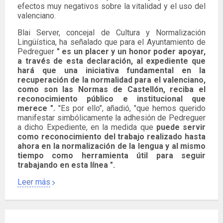
efectos muy negativos sobre la vitalidad y el uso del
valenciano.
Blai Server, concejal de Cultura y Normalización
Lingüística, ha señalado que para el Ayuntamiento de
Pedreguer
" es un placer y un honor poder apoyar,
a través de esta declaración, al expediente que
hará que una iniciativa fundamental en la
recuperación de la normalidad para el valenciano,
como son las Normas de Castellón, reciba el
reconocimiento público e institucional que
merece ".
"Es por ello", añadió, "que hemos querido
manifestar simbólicamente la adhesión de Pedreguer
a dicho Expediente, en la medida que
puede servir
como reconocimiento del trabajo realizado hasta
ahora en la normalización de la lengua y al mismo
tiempo como herramienta útil para seguir
trabajando en esta línea ".
Leer más