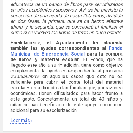
educativos de un banco de libros para ser utilizados
en años académicos sucesivos. Así, se ha previsto la
concesión de una ayuda de hasta 200 euros, dividida
en dos fases: la primera, que se ha hecho efectiva
ahora, y la segunda, que se concederá al finalizar el
curso si se vuelven los libros de texto en buen estado.
Paralelamente,
el Ayuntamiento ha abonado
también las ayudas correspondientes al
Fondo
Municipal de Emergencia Social
para la compra
de libros y material escolar.
El Fondo, que ha
llegado este año a su 4ª edición, tiene como objetivo
complementar la ayuda correspondiente al programa
#XarxaLlibres
en aquellos casos que éste no es
suficiente para cubrir el coste total del material
escolar y está dirigido a las familias que, por razones
económicas, tienen dificultades para hacer frente a
este gasto. Concretamente, un total de 40 niños y
niñas se han beneficiado de este apoyo económico
adicional para su escolarización.
Leer más