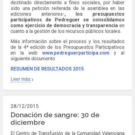
destinado directamente a fines sociales, por haber
sido una petición reiterada de la asamblea en las
ediciones anteriores-
,
los presupuestos
participativos de Pedreguer se consolidamos
como ejercicio de democracia y transparencia
en
cuanto a la gestión de los recursos públicos locales.
Más información sobre el proceso y los resultados
de la 4ª edición de los Presupuestos Participativos
en la web
www.pedreguerparticipa.com
y al
siguiente documento:
RESUMEN DE RESULTADOS 2015
Leer más
28/12/2015
Donación de sangre: 30 de
diciembre
El Centro de Transfusión de la Comunidad Valenciana