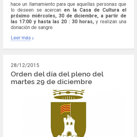
hace un llamamiento para que aquellas personas que
lo deseen se acercan
en la Casa de Cultura el
próximo miércoles, 30 de diciembre, a partir de
las 17:00 y hasta las 20 : 30 horas,
y realizan una
donación de sangre.
Leer más
28/12/2015
Orden del día del pleno del
martes 29 de diciembre