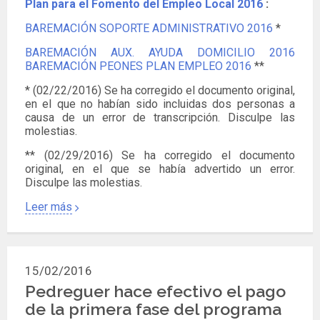
Plan para el Fomento del Empleo Local 2016
:
BAREMACIÓN SOPORTE ADMINISTRATIVO 2016
*
BAREMACIÓN AUX. AYUDA DOMICILIO 2016
BAREMACIÓN PEONES PLAN EMPLEO 2016
**
* (02/22/2016) Se ha corregido el documento original,
en el que no habían sido incluidas dos personas a
causa de un error de transcripción. Disculpe las
molestias.
** (02/29/2016) Se ha corregido el documento
original, en el que se había advertido un error.
Disculpe las molestias.
Leer más
15/02/2016
Pedreguer hace efectivo el pago
de la primera fase del programa