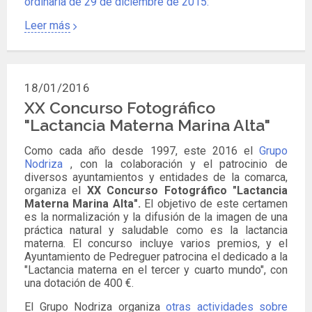
ordinaria de 29 de diciembre de 2015:
Leer más
18/01/2016
XX Concurso Fotográfico
"Lactancia Materna Marina Alta"
Como cada año desde 1997, este 2016 el
Grupo
Nodriza
, con la colaboración y el patrocinio de
diversos ayuntamientos y entidades de la comarca,
organiza el
XX Concurso Fotográfico "Lactancia
Materna Marina Alta".
El objetivo de este certamen
es la normalización y la difusión de la imagen de una
práctica natural y saludable como es la lactancia
materna. El concurso incluye varios premios, y el
Ayuntamiento de Pedreguer patrocina el dedicado a la
"Lactancia materna en el tercer y cuarto mundo", con
una dotación de 400 €.
El Grupo Nodriza organiza
otras actividades sobre