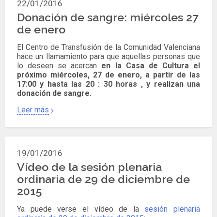
22/01/2016
Donación de sangre: miércoles 27
de enero
El Centro de Transfusión de la Comunidad Valenciana
hace un llamamiento para que aquellas personas que
lo deseen se acercan
en la Casa de Cultura el
próximo miércoles, 27 de enero, a partir de las
17:00 y hasta las 20 : 30 horas , y realizan una
donación de sangre.
Leer más
19/01/2016
Vídeo de la sesión plenaria
ordinaria de 29 de diciembre de
2015
Ya puede verse el vídeo de la
sesión plenaria