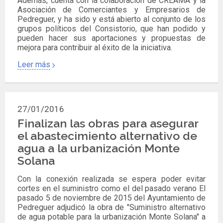
Además, cuenta con la colaboración de CREAMA y la
Asociación de Comerciantes y Empresarios de
Pedreguer, y ha sido y está abierto al conjunto de los
grupos políticos del Consistorio, que han podido y
pueden hacer sus aportaciones y propuestas de
mejora para contribuir al éxito de la iniciativa.
Leer más
27/01/2016
Finalizan las obras para asegurar
el abastecimiento alternativo de
agua a la urbanización Monte
Solana
Con la conexión realizada se espera poder evitar
cortes en el suministro como el del pasado verano El
pasado 5 de noviembre de 2015 del Ayuntamiento de
Pedreguer adjudicó la obra de "Suministro alternativo
de agua potable para la urbanización Monte Solana" a