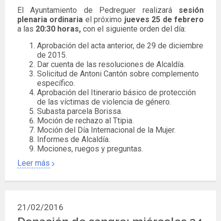
El Ayuntamiento de Pedreguer realizará
sesión
plenaria ordinaria
el próximo
jueves 25 de febrero
a las
20:30 horas,
con el siguiente orden del día:
Aprobación del acta anterior, de 29 de diciembre
de 2015.
Dar cuenta de las resoluciones de Alcaldía.
Solicitud de Antoni Cantón sobre complemento
específico.
Aprobación del Itinerario básico de protección
de las víctimas de violencia de género.
Subasta parcela Borissa.
Moción de rechazo al Ttipia.
Moción del Día Internacional de la Mujer.
Informes de Alcaldía.
Mociones, ruegos y preguntas.
Leer más
21/02/2016