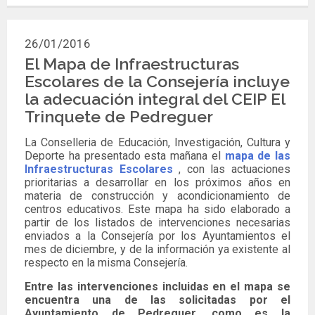
26/01/2016
El Mapa de Infraestructuras
Escolares de la Consejería incluye
la adecuación integral del CEIP El
Trinquete de Pedreguer
La Conselleria de Educación, Investigación, Cultura y
Deporte ha presentado esta mañana el
mapa de las
Infraestructuras Escolares
, con las actuaciones
prioritarias a desarrollar en los próximos años en
materia de construcción y acondicionamiento de
centros educativos. Este mapa ha sido elaborado a
partir de los listados de intervenciones necesarias
enviados a la Consejería por los Ayuntamientos el
mes de diciembre, y de la información ya existente al
respecto en la misma Consejería.
Entre las
intervenciones incluidas en el mapa se
encuentra una de las solicitadas por el
Ayuntamiento de Pedreguer, como es la