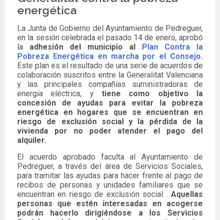
energética
La Junta de Gobierno del Ayuntamiento de Pedreguer,
en la sesión celebrada el pasado 14 de enero, aprobó
la
adhesión del municipio al
Plan Contra la
Pobreza Energética en marcha por el Consejo
.
Este plan es el resultado de una serie de acuerdos de
colaboración suscritos entre la Generalitat Valenciana
y las principales compañías suministradoras de
energía eléctrica, y
tiene como objetivo la
concesión de ayudas para evitar la pobreza
energética en hogares que se encuentran en
riesgo de exclusión social y la pérdida de la
vivienda por no poder atender el pago del
alquiler.
El acuerdo aprobado faculta al Ayuntamiento de
Pedreguer, a través del área de Servicios Sociales,
para tramitar las ayudas para hacer frente al pago de
recibos de personas y unidades familiares que se
encuentran en riesgo de exclusión social .
Aquellas
personas que estén interesadas en acogerse
podrán hacerlo dirigiéndose a los Servicios