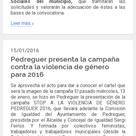
Sociales del municipio,
que tramitarán las
solicitudes y valorarán la adecuación de éstas a las
bases de la convocatoria.
Leer más
15/01/2016
Pedreguer presenta la campaña
contra la violencia de género
para 2016
Se aprovecha el acto para dar a conocer el cartel que
será la imagen de la campaña El pasado miércoles, 13
de enero, se hizo en Pedreguer la presentación de la
campaña STOP A LA VIOLENCIA DE GÉNERO.
PEDREGUER 2016, que llevará adelante la Comisión
de Igualdad del Ayuntamiento de Pedreguer,
presidida por el Alcalde y Concejal de Igualdad Sergi
Ferrús. Y formada por colectivos feministas,
trabajadoras y trabajadores municipales (desde la