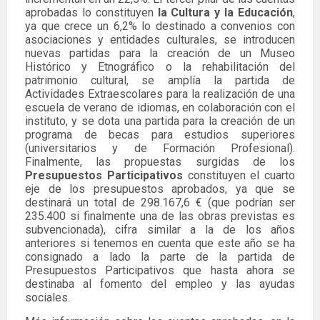
aprobadas lo constituyen
la Cultura y la Educación
,
ya que crece un 6,2% lo destinado a convenios con
asociaciones y entidades culturales, se introducen
nuevas partidas para la creación de un Museo
Histórico y Etnográfico o la rehabilitación del
patrimonio cultural, se amplía la partida de
Actividades Extraescolares para la realización de una
escuela de verano de idiomas, en colaboración con el
instituto, y se dota una partida para la creación de un
programa de becas para estudios superiores
(universitarios y de Formación Profesional).
Finalmente, las propuestas surgidas de los
Presupuestos Participativos
constituyen el cuarto
eje de los presupuestos aprobados, ya que se
destinará un total de 298.167,6 € (que podrían ser
235.400 si finalmente una de las obras previstas es
subvencionada), cifra similar a la de los años
anteriores si tenemos en cuenta que este año se ha
consignado a lado la parte de la partida de
Presupuestos Participativos que hasta ahora se
destinaba al fomento del empleo y las ayudas
sociales.