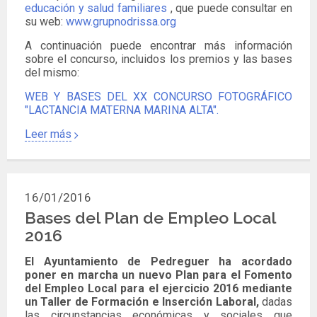
educación y salud familiares
, que puede consultar en
su web:
www.grupnodrissa.org
A continuación puede encontrar más información
sobre el concurso, incluidos los premios y las bases
del mismo:
WEB Y BASES DEL XX CONCURSO FOTOGRÁFICO
"LACTANCIA MATERNA MARINA ALTA".
Leer más
16/01/2016
Bases del Plan de Empleo Local
2016
El Ayuntamiento de Pedreguer ha acordado
poner en marcha un nuevo Plan para el Fomento
del Empleo Local para el ejercicio 2016 mediante
un Taller de Formación e Inserción Laboral,
dadas
las circunstancias económicas y sociales que