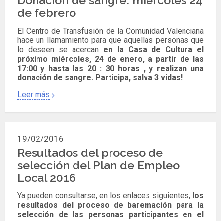
Donación de sangre: miércoles 24
de febrero
El Centro de Transfusión de la Comunidad Valenciana
hace un llamamiento para que aquellas personas que
lo deseen se acercan
en la Casa de Cultura el
próximo miércoles, 24 de enero, a partir de las
17:00 y hasta las 20 : 30 horas , y realizan una
donación de sangre. Participa, salva 3 vidas!
Leer más
19/02/2016
Resultados del proceso de
selección del Plan de Empleo
Local 2016
Ya pueden consultarse, en los enlaces siguientes,
los
resultados del proceso de baremación para la
selección de las personas participantes en el