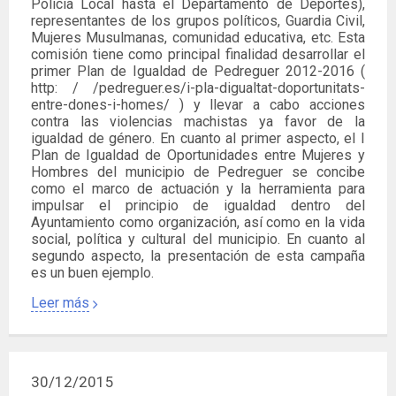
Policía Local hasta el Departamento de Deportes),
representantes de los grupos políticos, Guardia Civil,
Mujeres Musulmanas, comunidad educativa, etc. Esta
comisión tiene como principal finalidad desarrollar el
primer Plan de Igualdad de Pedreguer 2012-2016 (
http: / /pedreguer.es/i-pla-digualtat-doportunitats-
entre-dones-i-homes/ ) y llevar a cabo acciones
contra las violencias machistas ya favor de la
igualdad de género. En cuanto al primer aspecto, el I
Plan de Igualdad de Oportunidades entre Mujeres y
Hombres del municipio de Pedreguer se concibe
como el marco de actuación y la herramienta para
impulsar el principio de igualdad dentro del
Ayuntamiento como organización, así como en la vida
social, política y cultural del municipio. En cuanto al
segundo aspecto, la presentación de esta campaña
es un buen ejemplo.
Leer más
30/12/2015