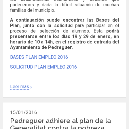
padecemos y dada la difícil situación de muchas
familias del municipio.
A continuación puede encontrar las Bases del
Plan, junto con la solicitud
para participar en el
proceso de selección de alumnos. Esta
podrá
presentarse entre los días 19 y 29 de enero, en
horario de 10 a 14h, en el registro de entrada del
Ayuntamiento de Pedreguer.
BASES PLAN EMPLEO 2016
SOLICITUD PLAN EMPLEO 2016
Leer más
15/01/2016
Pedreguer adhiere al plan de la
Generalitat contra la pobreza