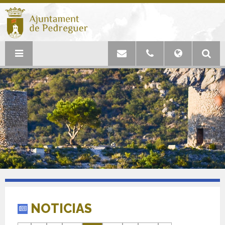
NOTICIAS