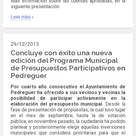
Más información sobre las cuentas aprobadas, en la
siguiente presentación:
Leer más
29/12/2015
Concluye con éxito una nueva
edición del Programa Municipal
de Presupuestos Participativos en
Pedreguer
Por cuarto año consecutivo el Ayuntamiento de
Pedreguer ha ofrecido a sus vecinos y vecinas la
posibilidad de participar activamente en la
elaboración del presupuesto municipal.
Desde la
fase de presentación de propuestas, la cual tuvo lugar
en el mes de septiembre, hasta la de votación
pública, en noviembre pasado, la ciudadanía ha podido
plantear y posteriormente elegir aquellas inversiones
municipales que considera prioritarias para que el