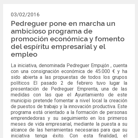
03/02/2016
Pedreguer pone en marcha un
ambicioso programa de
promoción económica y fomento
del espíritu empresarial y el
empleo
La iniciativa, denominada Pedreguer Empujón , cuenta
con una consignación económica de 45.000 € y ha
sido abierta a las propuestas de todos los grupos
políticos El pasado 2 de febrero tuvo lugar la
presentación de Pedreguer Emprenta, una de las
medidas con las que el Ayuntamiento de este
municipio pretende fomentar a nivel local la creación
de puestos de trabajo y la innovación productiva. Este
programa está orientado a la formación de personas
emprendedoras y su seguimiento en los primeros
meses de vida empresarial, mediante la puesta a su
alcance de las herramientas necesarias para que su
iniciativa tenga éxito. Con esta finalidad, el