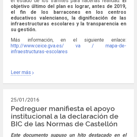
el estado de los trámites para hacerlas realidad.
El
objetivo último del plan es lograr, antes de 2019,
el fin de los barracones en los centros
educativos valencianos, la dignificación de las
infraestructuras escolares y la transparencia en
su gestión.
Más información, en el siguiente enlace:
http://www.ceice.gva.es/ va / mapa-de-
infraestructuras-escolares
Leer más
25/01/2016
Pedreguer manifiesta el apoyo
institucional a la declaración de
BIC de las Normas de Castellón
Este documento supuso un hito destacado en el