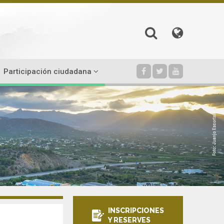
Participación ciudadana
INSCRIPCIONES
Y RESERVES