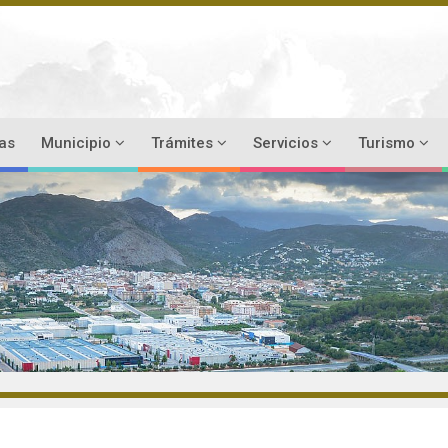
ias
Municipio
Trámites
Servicios
Turismo