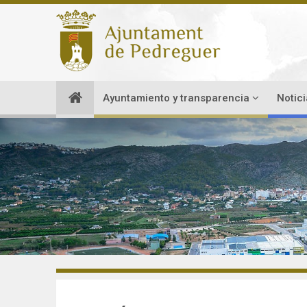
Ayuntamiento y transparencia
Notic