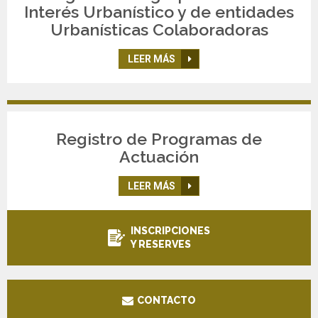
Interés Urbanístico y de entidades
Urbanísticas Colaboradoras
LEER MÁS
Registro de Programas de
Actuación
LEER MÁS
INSCRIPCIONES
Y RESERVES
CONTACTO