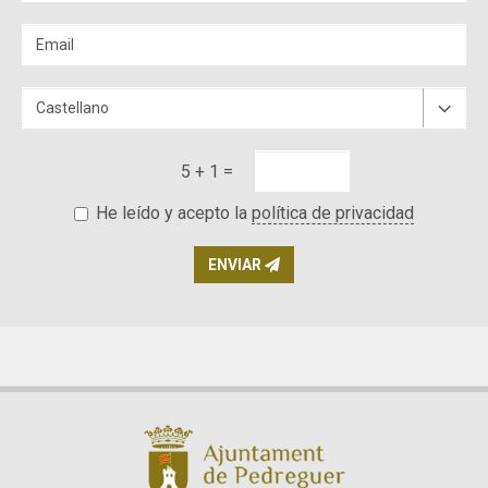
5 + 1 =
He leído y acepto la
política de privacidad
ENVIAR