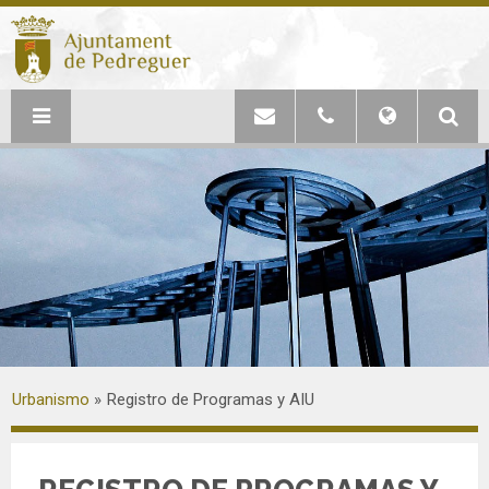
Urbanismo
Registro de Programas y AIU