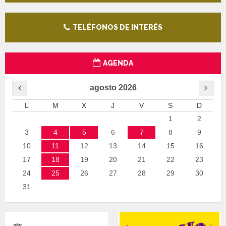
TELÉFONOS DE INTERÉS
AGENDA
agosto
2026
L
M
X
J
V
S
D
1
2
3
4
5
6
7
8
9
10
11
12
13
14
15
16
17
18
19
20
21
22
23
24
25
26
27
28
29
30
31