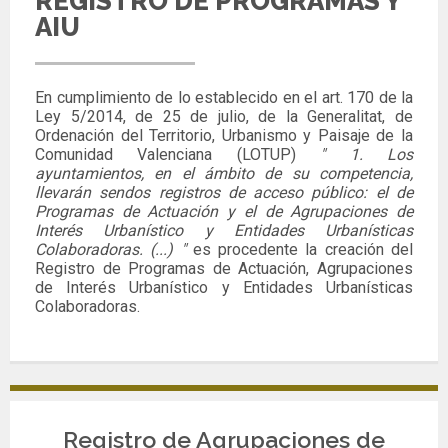
REGISTRO DE PROGRAMAS Y
AIU
En cumplimiento de lo establecido en el art. 170 de la
Ley 5/2014, de 25 de julio, de la Generalitat, de
Ordenación del Territorio, Urbanismo y Paisaje de la
Comunidad Valenciana (LOTUP)
"
1. Los
ayuntamientos, en el ámbito de su competencia,
llevarán sendos registros de acceso público: el de
Programas de Actuación y el de Agrupaciones de
Interés Urbanístico y Entidades Urbanísticas
Colaboradoras. (...) "
es procedente la creación del
Registro de Programas de Actuación, Agrupaciones
de Interés Urbanístico y Entidades Urbanísticas
Colaboradoras.
Registro de Agrupaciones de