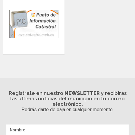
Regístrate en nuestro
NEWSLETTER
y recibirás
las últimas noticias del municipio en tu correo
electrónico.
Podrás darte de baja en cualquier momento.