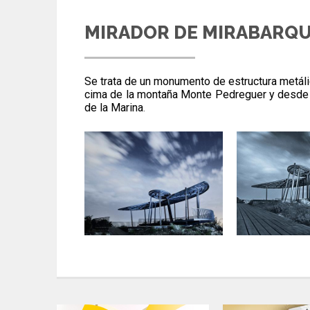
MIRADOR DE MIRABARQ
Se trata de un monumento de estructura metáli
cima de la montaña Monte Pedreguer y desde 1
de la Marina
.