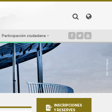
Participación ciudadana
INSCRIPCIONES
Y RESERVES