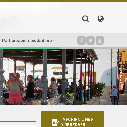
Participación ciudadana
INSCRIPCIONES
Y RESERVES