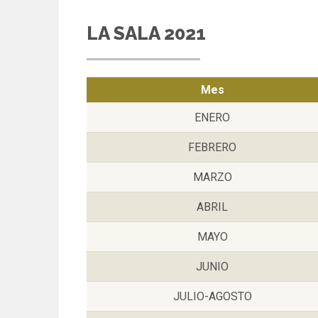
LA SALA 2021
Mes
ENERO
FEBRERO
MARZO
ABRIL
MAYO
JUNIO
JULIO-AGOSTO