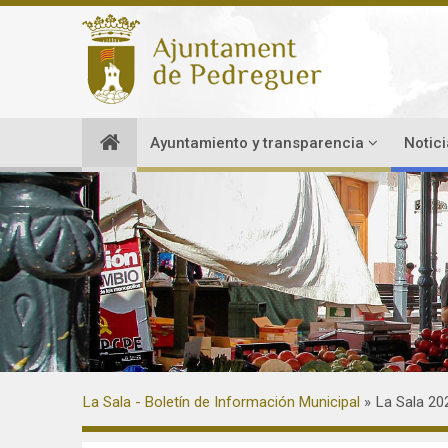
Ayuntamiento y transparencia
Notic
La Sala - Boletín de Información Municipal
La Sala 20