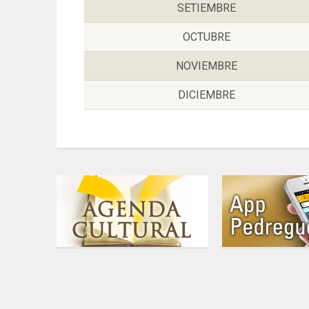
SETIEMBRE
OCTUBRE
NOVIEMBRE
DICIEMBRE