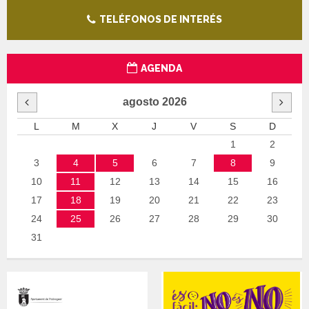
TELÉFONOS DE INTERÉS
AGENDA
agosto
2026
L
M
X
J
V
S
D
1
2
3
4
5
6
7
8
9
10
11
12
13
14
15
16
17
18
19
20
21
22
23
24
25
26
27
28
29
30
31