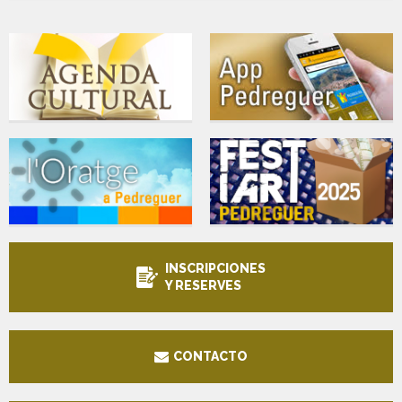
INSCRIPCIONES
Y RESERVES
CONTACTO