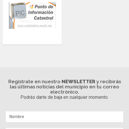
Regístrate en nuestro
NEWSLETTER
y recibirás
las últimas noticias del municipio en tu correo
electrónico.
Podrás darte de baja en cualquier momento.