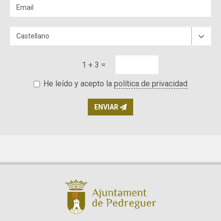
1 + 3 =
He leído y acepto la
política de privacidad
ENVIAR