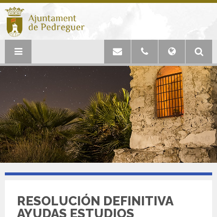
RESOLUCIÓN DEFINITIVA
AYUDAS ESTUDIOS