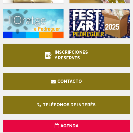
INSCRIPCIONES
Y RESERVES
CONTACTO
TELÉFONOS DE INTERÉS
AGENDA