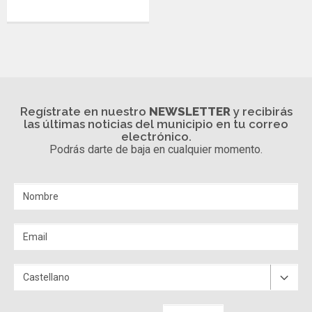
Regístrate en nuestro
NEWSLETTER
y recibirás
las últimas noticias del municipio en tu correo
electrónico.
Podrás darte de baja en cualquier momento.