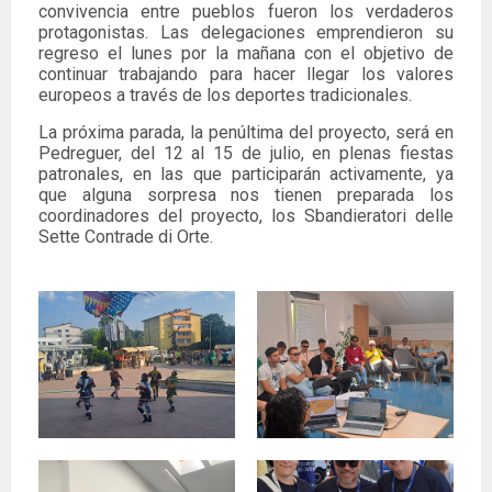
convivencia entre pueblos fueron los verdaderos
protagonistas. Las delegaciones emprendieron su
regreso el lunes por la mañana con el objetivo de
continuar trabajando para hacer llegar los valores
europeos a través de los deportes tradicionales.
La próxima parada, la penúltima del proyecto, será en
Pedreguer, del 12 al 15 de julio, en plenas fiestas
patronales, en las que participarán activamente, ya
que alguna sorpresa nos tienen preparada los
coordinadores del proyecto, los Sbandieratori delle
Sette Contrade di Orte.