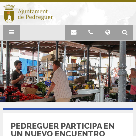
PEDREGUER PARTICIPA EN
UN NUEVO ENCUENTRO