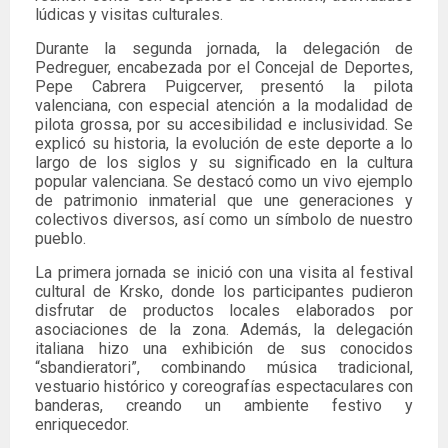
lúdicas y visitas culturales.
Durante la segunda jornada, la delegación de
Pedreguer, encabezada por el Concejal de Deportes,
Pepe Cabrera Puigcerver, presentó la pilota
valenciana, con especial atención a la modalidad de
pilota grossa, por su accesibilidad e inclusividad. Se
explicó su historia, la evolución de este deporte a lo
largo de los siglos y su significado en la cultura
popular valenciana. Se destacó como un vivo ejemplo
de patrimonio inmaterial que une generaciones y
colectivos diversos, así como un símbolo de nuestro
pueblo.
La primera jornada se inició con una visita al festival
cultural de Krsko, donde los participantes pudieron
disfrutar de productos locales elaborados por
asociaciones de la zona. Además, la delegación
italiana hizo una exhibición de sus conocidos
“sbandieratori”, combinando música tradicional,
vestuario histórico y coreografías espectaculares con
banderas, creando un ambiente festivo y
enriquecedor.