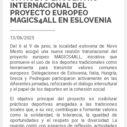
INTERNACIONAL DEL
PROYECTO EUROPEO
MAGICS4ALL EN ESLOVENIA
13/06/2025
Del 6 al 9 de junio, la localidad eslovena de Novo
Mesto acogió una nueva reunión transnacional del
proyecto europeo MAGICS4ALL, iniciativa que
promueve el uso de los deportes tradicionales
como
herramienta para transmitir valores comunes
europeos. Delegaciones de Eslovenia, Italia, Hungría,
Grecia y Pedreguer participaron activamente en las
diferentes jornadas, reforzando el diálogo intercultural
y el papel de los deportes en la cohesión social.
El objetivo principal del proyecto es visibilizar
prácticas deportivas arraigadas a las tradiciones
locales que, a su vez, contribuyan a fomentar valores
como la solidaridad, la tolerancia, la igualdad de
oportunidades y el respeto por la diversidad. La
reunión contó con espacios de reflexión, actividades