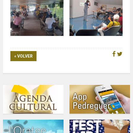
« VOLVER