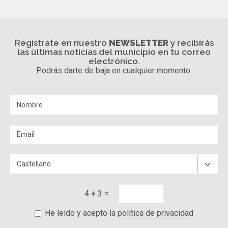
Regístrate en nuestro
NEWSLETTER
y recibirás
las últimas noticias del municipio en tu correo
electrónico.
Podrás darte de baja en cualquier momento.
4 + 3 =
He leído y acepto la
política de privacidad