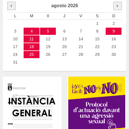
agosto
2026
L
M
X
J
V
S
D
1
2
3
4
5
6
7
8
9
10
11
12
13
14
15
16
17
18
19
20
21
22
23
24
25
26
27
28
29
30
31