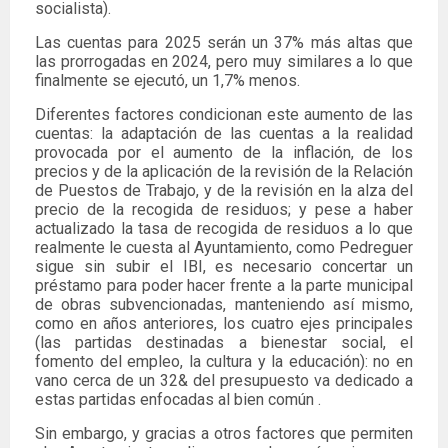
socialista).
Las cuentas para 2025 serán un 37% más altas que
las prorrogadas en 2024, pero muy similares a lo que
finalmente se ejecutó, un 1,7% menos.
Diferentes factores condicionan este aumento de las
cuentas: la adaptación de las cuentas a la realidad
provocada por el aumento de la inflación, de los
precios y de la aplicación de la revisión de la Relación
de Puestos de Trabajo, y de la revisión en la alza del
precio de la recogida de residuos; y pese a haber
actualizado la tasa de recogida de residuos a lo que
realmente le cuesta al Ayuntamiento, como Pedreguer
sigue sin subir el IBI, es necesario concertar un
préstamo para poder hacer frente a la parte municipal
de obras subvencionadas, manteniendo así mismo,
como en años anteriores, los cuatro ejes principales
(las partidas destinadas a bienestar social, el
fomento del empleo, la cultura y la educación): no en
vano cerca de un 32& del presupuesto va dedicado a
estas partidas enfocadas al bien común .
Sin embargo, y gracias a otros factores que permiten