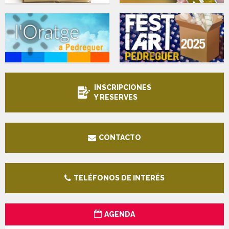
INSCRIPCIONES
Y RESERVES
CONTACTO
TELÉFONOS DE INTERÉS
AGENDA