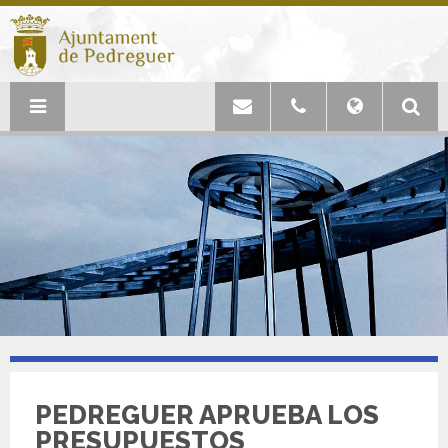
PEDREGUER APRUEBA LOS
PRESUPUESTOS