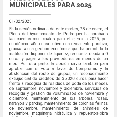
MUNICIPALES PARA 2025
01/02/2025
En la sesión ordinaria de este martes, 28 de enero, el
Pleno del Ayuntamiento de Pedreguer ha aprobado
las cuentas municipales para el ejercicio 2025,
por
duodécimo año consecutivo con remanente positivo,
gracias a una gestión económica que ha permitido la
institución disponer de liquidez, reducir la deuda a 0
euros y pagar a los proveedores en menos de un
mes. Por otra parte, la sesión sirvió también para
aprobar con el voto a favor de Compromís y la
abstención del resto de grupos, un reconocimiento
extrajudicial de créditos de 35.020 euros para hacer
frente a: recogida de residuos de poda de los meses
de septiembre, noviembre y diciembre, servicios de
recogida y gestión de voluminosos de noviembre y
diciembre, mantenimiento de los árboles, rosas,
naranjos y parking, mantenimiento de colonias felinas
de noviembre, mantenimiento de animales de
noviembre, maquinaria hidráulica y repuestos-obra