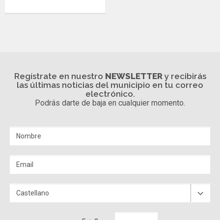
Regístrate en nuestro
NEWSLETTER
y recibirás
las últimas noticias del municipio en tu correo
electrónico.
Podrás darte de baja en cualquier momento.