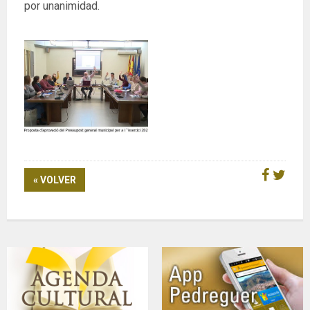
por unanimidad.
« VOLVER