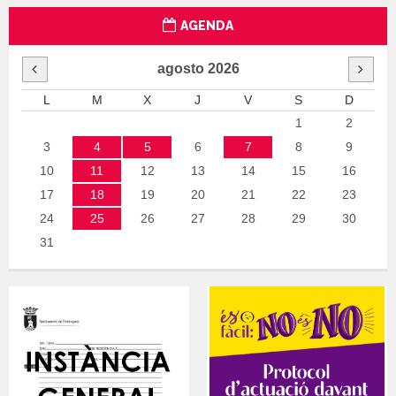
AGENDA
agosto
2026
L
M
X
J
V
S
D
1
2
3
4
5
6
7
8
9
10
11
12
13
14
15
16
17
18
19
20
21
22
23
24
25
26
27
28
29
30
31