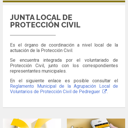
JUNTA LOCAL DE
PROTECCIÓN CIVIL
Es el órgano de coordinación a nivel local de la
actuación de la Protección Civil.
Se encuentra integrada por el voluntariado de
Protección Civil, junto con los correspondientes
representantes municipales.
En el siguiente enlace es posible consultar el
Reglamento Municipal de la Agrupación Local de
Voluntarios de Protección Civil de Pedreguer
.