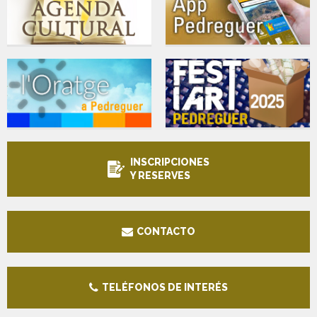
INSCRIPCIONES
Y RESERVES
CONTACTO
TELÉFONOS DE INTERÉS