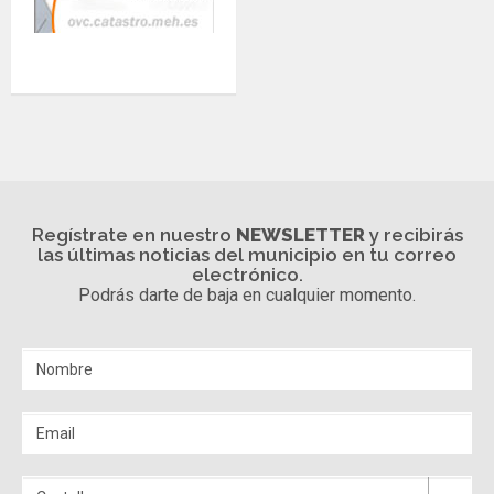
Regístrate en nuestro
NEWSLETTER
y recibirás
las últimas noticias del municipio en tu correo
electrónico.
Podrás darte de baja en cualquier momento.