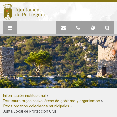
Información institucional
Estructura organizativa: áreas de gobierno y organismos
Otros órganos colegiados municipales
Junta Local de Protección Civil