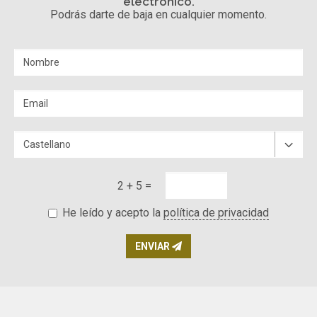
electrónico.
Podrás darte de baja en cualquier momento.
2 + 5 =
He leído y acepto la
política de privacidad
ENVIAR