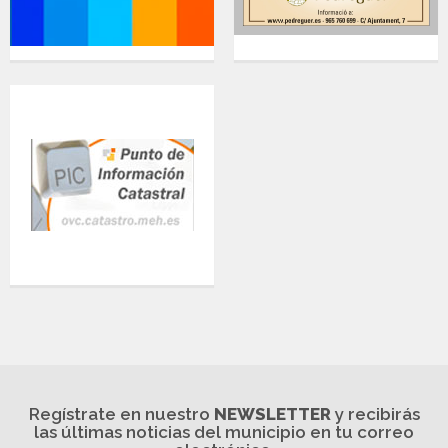
Regístrate en nuestro
NEWSLETTER
y recibirás
las últimas noticias del municipio en tu correo