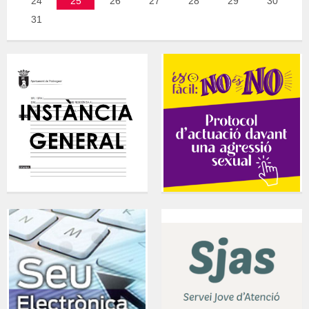
24
25
26
27
28
29
30
31