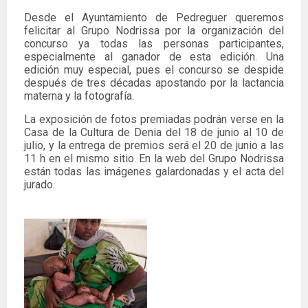
Desde el Ayuntamiento de Pedreguer queremos
felicitar al Grupo Nodrissa por la organización del
concurso ya todas las personas participantes,
especialmente al ganador de esta edición. Una
edición muy especial, pues el concurso se despide
después de tres décadas apostando por la lactancia
materna y la fotografía.
La exposición de fotos premiadas podrán verse en la
Casa de la Cultura de Denia del 18 de junio al 10 de
julio, y la entrega de premios será el 20 de junio a las
11 h en el mismo sitio. En la web del Grupo Nodrissa
están todas las imágenes galardonadas y el acta del
jurado.