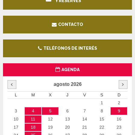
Y RESERVES
CONTACTO
TELÉFONOS DE INTERÉS
AGENDA
agosto
2026
L
M
X
J
V
S
D
1
2
3
4
5
6
7
8
9
10
11
12
13
14
15
16
17
18
19
20
21
22
23