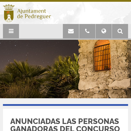
ANUNCIADAS LAS PERSONAS
GANADORAS DEL CONCURSO