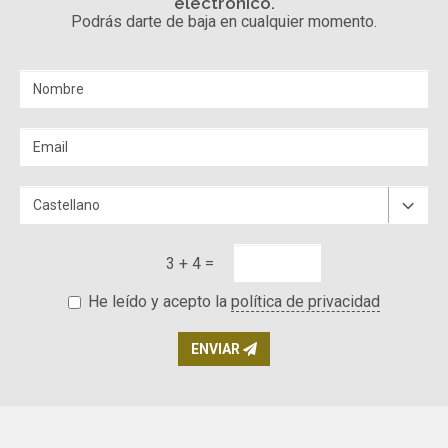
electrónico.
Podrás darte de baja en cualquier momento.
3 + 4 =
He leído y acepto la
política de privacidad
ENVIAR