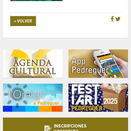
« VOLVER
INSCRIPCIONES