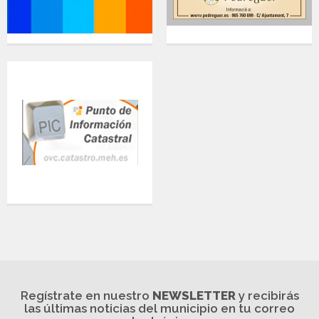
Regístrate en nuestro
NEWSLETTER
y recibirás
las últimas noticias del municipio en tu correo